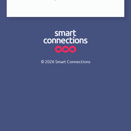
© 2026
Smart Connections