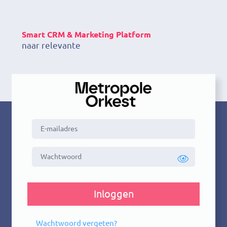
Smart CRM & Marketing Platform
naar relevante K
Inloggen
Wachtwoord vergeten?