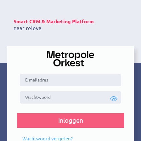
Smart CRM & Marketing Platform
naar relevante
Inloggen
Wachtwoord vergeten?