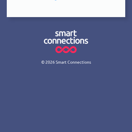
© 2026
Smart Connections